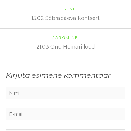
EELMINE
15.02 Sõbrapäeva kontsert
JÄRGMINE
21.03 Onu Heinari lood
Kirjuta esimene kommentaar